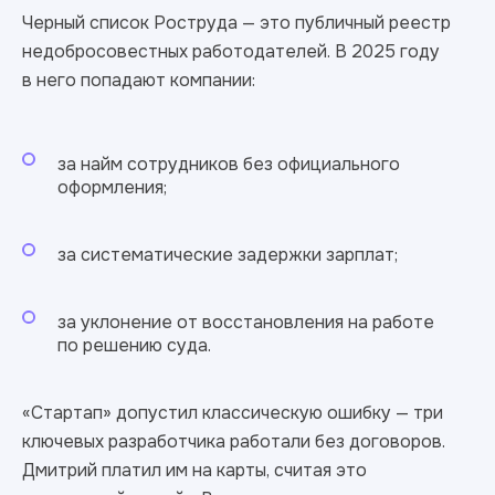
Черный список Роструда — это публичный реестр
недобросовестных работодателей. В 2025 году
в него попадают компании:
за найм сотрудников без официального
оформления;
за систематические задержки зарплат;
за уклонение от восстановления на работе
по решению суда.
«Стартап» допустил классическую ошибку — три
ключевых разработчика работали без договоров.
Дмитрий платил им на карты, считая это