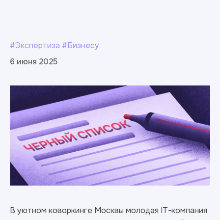
#Экспертиза #Бизнесу
6 июня 2025
В уютном коворкинге Москвы молодая IT-компания