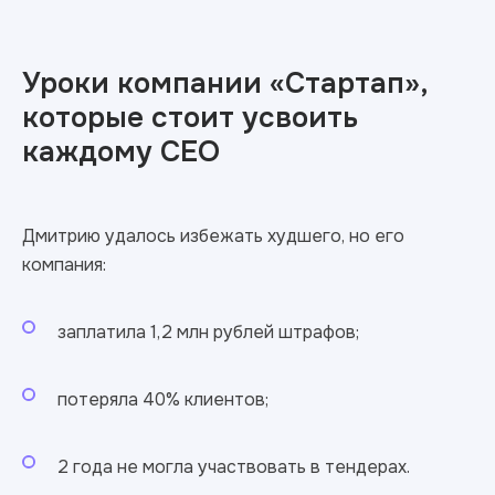
Уроки компании «Стартап»,
которые стоит усвоить
каждому CEO
Дмитрию удалось избежать худшего, но его
компания:
заплатила 1,2 млн рублей штрафов;
потеряла 40% клиентов;
2 года не могла участвовать в тендерах.