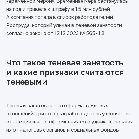
«временной мерой». Временная мера растянулась
на год и привела к штрафу в 1,5 млн рублей.
А компания попала в список работодателей
Роструда, который уличен в теневой занятости
согласно закона от 12.12.2023 № 565-ФЗ.
Что такое теневая занятость
и какие признаки считаются
теневыми
Теневая занятость — это форма трудовых
отношений, при которых работодатель уклоняется
от официального оформления сотрудников, скрывая
их от налоговых органов и социальных фондов.