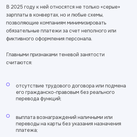
В 2025 году к ней относятся не только «серые»
зарплаты в конвертах, но и любые схемы,
позволяющие компаниям минимизировать
обязательные платежи за счет неполного или
фиктивного оформления персонала.
Главными признаками теневой занятости
считаются:
отсутствие трудового договора или подмена
его гражданско-правовым без реального
перевода функций;
выплата вознаграждений наличными или
переводы на карты без указания назначения
платежа;