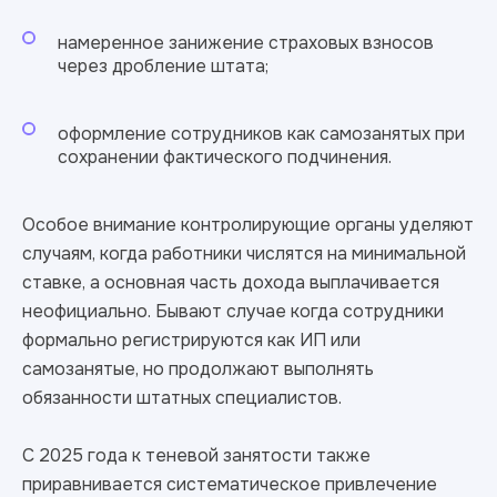
намеренное занижение страховых взносов
через дробление штата;
оформление сотрудников как самозанятых при
сохранении фактического подчинения.
Особое внимание контролирующие органы уделяют
случаям, когда работники числятся на минимальной
ставке, а основная часть дохода выплачивается
неофициально. Бывают случае когда сотрудники
формально регистрируются как ИП или
самозанятые, но продолжают выполнять
обязанности штатных специалистов.
С 2025 года к теневой занятости также
приравнивается систематическое привлечение