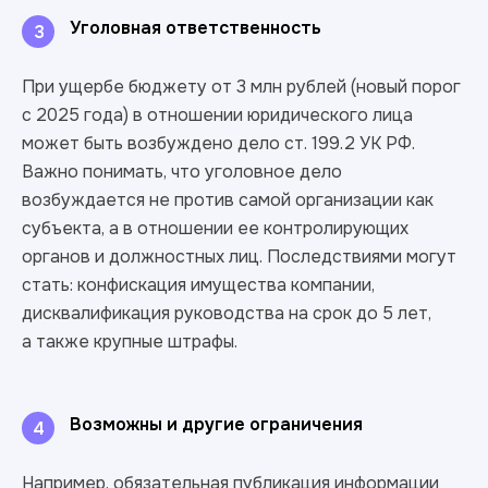
Уголовная ответственность
3
При ущербе бюджету от 3 млн рублей (новый порог
с 2025 года) в отношении юридического лица
может быть возбуждено дело ст. 199.2 УК РФ.
Важно понимать, что уголовное дело
возбуждается не против самой организации как
субъекта, а в отношении ее контролирующих
органов и должностных лиц. Последствиями могут
стать: конфискация имущества компании,
дисквалификация руководства на срок до 5 лет,
а также крупные штрафы.
Возможны и другие ограничения
4
Например, обязательная публикация информации