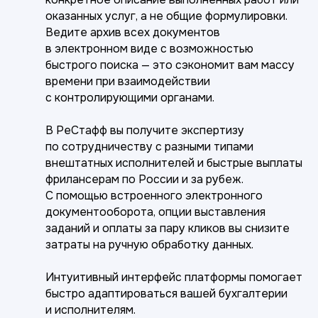
оказанных услуг, а не общие формулировки.
Ведите архив всех документов
в электронном виде с возможностью
быстрого поиска — это сэкономит вам массу
времени при взаимодействии
с контролирующими органами.
В РеСтафф вы получите экспертизу
по сотрудничеству с разными типами
внештатных исполнителей и быстрые выплаты
фрилансерам по России и за рубеж.
С помощью встроенного электронного
документооборота, опции выставления
заданий и оплаты за пару кликов вы снизите
затраты на ручную обработку данных.
Интуитивный интерфейс платформы помогает
быстро адаптироваться вашей бухгалтерии
и исполнителям.