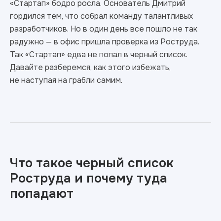
«Стартап» бодро росла. Основатель Дмитрий
гордился тем, что собрал команду талантливых
разработчиков. Но в один день все пошло не так
радужно — в офис пришла проверка из Роструда.
Так «Стартап» едва не попал в черный список.
Давайте разберемся, как этого избежать,
не наступая на грабли самим.
Что такое черный список
Роструда и почему туда
попадают