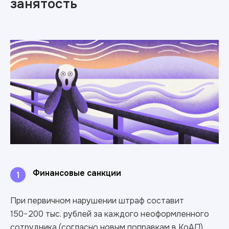
занятость
Финансовые санкции
1
При первичном нарушении штраф составит
150−200 тыс. рублей за каждого неоформленного
сотрудника (согласно новым поправкам в КоАП).