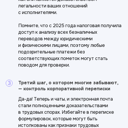
легальности ваших отношений
с исполнителями.
Помните, что с 2025 года налоговая получила
доступ к анализу всех безналичных
переводов между юридическими
+7
и физическими лицами, поэтому любые
подозрительные платежи без
соответствующих пометок могут стать
поводом для проверки.
Третий шаг, о котором многие забывают,
— контроль корпоративной переписки
Да-да! Теперь и чаты, и электронная почта
стали полноценными доказательствами
в трудовых спорах. Избегайте в переписке
формулировок, которые могут быть
истолкованы как признаки трудовых
Задать вопрос