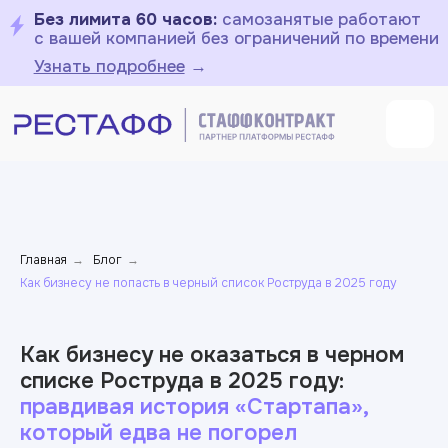
Без лимита 60 часов:
самозанятые работают
с вашей компанией без ограничений по времени
Узнать подробнее
→
Главная
Блог
→
→
Как бизнесу не попасть в черный список Роструда в 2025 году
Как бизнесу не оказаться в черном
списке Роструда в 2025 году:
правдивая история «Стартапа»,
который едва не погорел