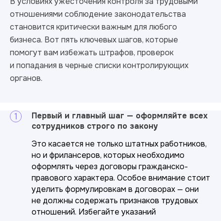
В условиях ужесточения контроля за трудовыми
отношениями соблюдение законодательства
становится критически важным для любого
бизнеса. Вот пять ключевых шагов, которые
помогут вам избежать штрафов, проверок
и попадания в черные списки контролирующих
органов.
Первый и главный шаг — оформляйте всех
сотрудников строго по закону
Это касается не только штатных работников,
но и фрилансеров, которых необходимо
оформлять через договоры гражданско-
правового характера. Особое внимание стоит
уделить формулировкам в договорах — они
не должны содержать признаков трудовых
отношений. Избегайте указаний