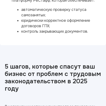
платформу РеСтафф, которая обеспечивает:
автоматическую проверку статуса
самозанятых;
юридически корректное оформление
договоров ГПХ;
контроль закрывающих документов.
5 шагов, которые спасут ваш
бизнес от проблем с трудовым
законодательством в 2025
году