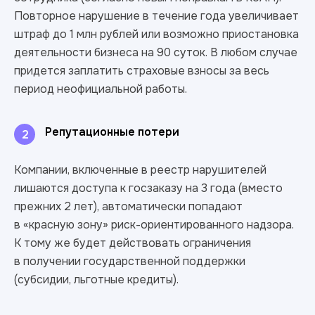
Повторное нарушение в течение года увеличивает
штраф до 1 млн рублей или возможно приостановка
деятельности бизнеса на 90 суток. В любом случае
придется заплатить страховые взносы за весь
период неофициальной работы.
Репутационные потери
2
Компании, включенные в реестр нарушителей
лишаются доступа к госзаказу на 3 года (вместо
прежних 2 лет), автоматически попадают
в «красную зону» риск-ориентированного надзора.
К тому же будет действовать ограничения
в получении государственной поддержки
(субсидии, льготные кредиты).