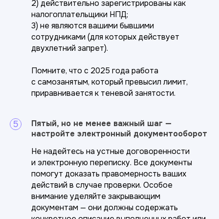
2) действительно зарегистрированы как
налогоплательщики НПД;
3) не являются вашими бывшими
сотрудниками (для которых действует
двухлетний запрет).
Помните, что с 2025 года работа
с самозанятым, который превысил лимит,
приравнивается к теневой занятости.
Пятый, но не менее важный шаг —
настройте электронный документооборот
Не надейтесь на устные договоренности
и электронную переписку. Все документы
помогут доказать правомерность ваших
действий в случае проверки. Особое
внимание уделяйте закрывающим
документам — они должны содержать
конкретное описание выполненных работ или