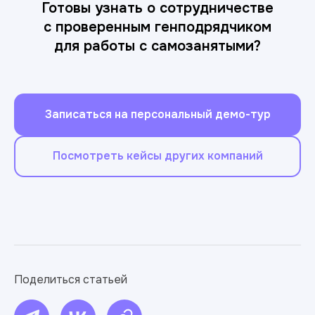
Готовы узнать о сотрудничестве
с проверенным генподрядчиком
для работы с самозанятыми?
Записаться на персональный демо-тур
Посмотреть кейсы других компаний
Поделиться статьей