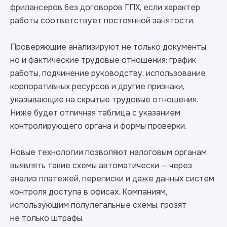
фрилансеров без договоров ГПХ, если характер
работы соответствует постоянной занятости.
Проверяющие анализируют не только документы,
но и фактические трудовые отношения: график
работы, подчинение руководству, использование
корпоративных ресурсов и другие признаки,
указывающие на скрытые трудовые отношения.
Ниже будет отличная таблица с указанием
контролирующего органа и формы проверки.
Новые технологии позволяют налоговым органам
выявлять такие схемы автоматически — через
анализ платежей, переписки и даже данных систем
контроля доступа в офисах. Компаниям,
использующим полулегальные схемы, грозят
не только штрафы.