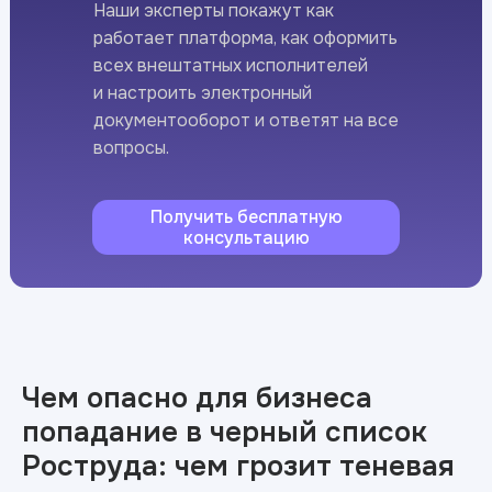
Наши эксперты покажут как
работает платформа, как оформить
всех внештатных исполнителей
и настроить электронный
документооборот и ответят на все
вопросы.
Получить бесплатную
консультацию
Чем опасно для бизнеса
попадание в черный список
Роструда: чем грозит теневая