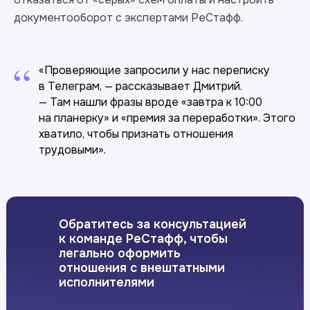
документооборот с экспертами РеСтафф.
“
«Проверяющие запросили у нас переписку
в Телеграм, — рассказывает Дмитрий.
— Там нашли фразы вроде «завтра к 10:00
на планерку» и «премия за переработки». Этого
хватило, чтобы признать отношения
трудовыми».
Обратитесь за консультацией
к команде РеСтафф, чтобы
легально оформить
отношения с внештатными
исполнителями