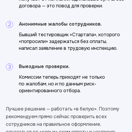
договора — это повод для проверки.
Анонимные жалобы сотрудников.
Бывший тестировщик «Стартапа», которого
«попросили» задержаться без оплаты,
написал заявление в трудовую инспекцию.
Выездные проверки.
Комиссии теперь приходят не только
по жалобам, но и по данным риск-
ориентированного отбора.
Лучшее решение — работать «в белую». Поэтому
рекомендуем прямо сейчас проверить всех
сотрудников на правильное оформление,
отказаться от «серых» схем оплаты и настроить