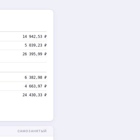
14 942,53 ₽
5 039,23 ₽
26 395,99 ₽
6 382,98 ₽
4 663,97 ₽
24 430,33 ₽
САМОЗАНЯТЫЙ